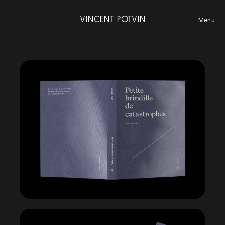
VINCENT POTVIN
Menu